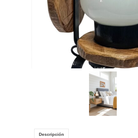
Descripción