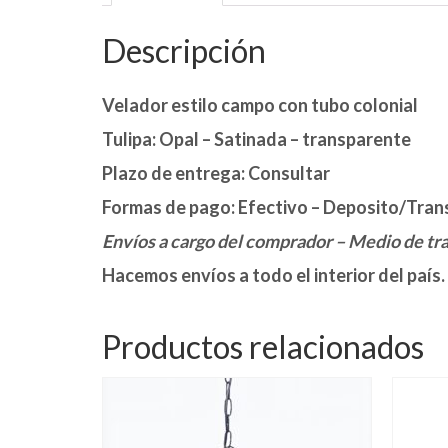
Descripción
Velador estilo campo con tubo colonial
Tulipa: Opal – Satinada – transparente
Plazo de entrega: Consultar
Formas de pago: Efectivo – Deposito/Tran
Envíos a cargo del comprador – Medio de tran
Hacemos envíos a todo el interior del país.
Productos relacionados