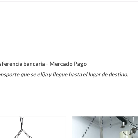
sferencia bancaria – Mercado Pago
sporte que se elija y llegue hasta el lugar de destino.