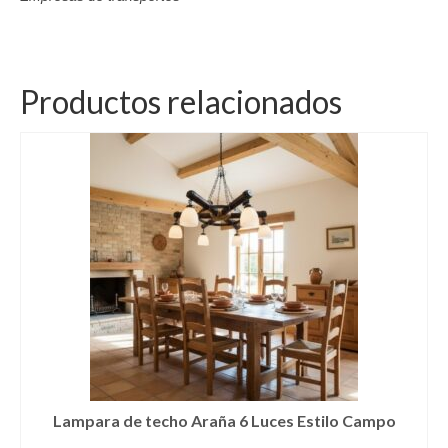
Productos relacionados
Lampara de techo Araña 6 Luces Estilo Campo