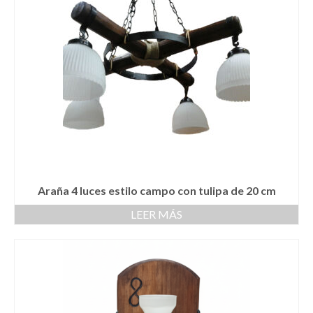
Araña 4 luces estilo campo con tulipa de 20 cm
LEER MÁS