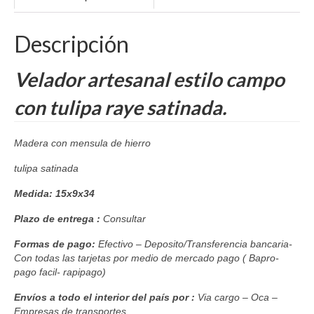
Descripción
Velador artesanal estilo campo
con tulipa raye satinada.
Madera con mensula de hierro
tulipa satinada
Medida: 15x9x34
Plazo de entrega :
Consultar
Formas de pago:
Efectivo – Deposito/Transferencia bancaria-
Con todas las tarjetas por medio de mercado pago ( Bapro-
pago facil- rapipago)
Envíos a todo el interior del país por :
Via cargo – Oca –
Empresas de transportes