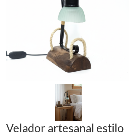
Velador artesanal estilo