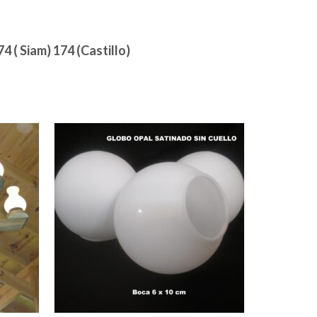
74 ( Siam) 174 (Castillo)