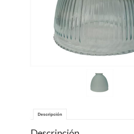
Descripción
Descripción