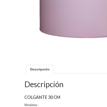
Descripción
Descripción
COLGANTE 30 CM
Medidas :