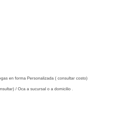
gas en forma Personalizada ( consultar costo)
ultar) / Oca a sucursal o a domicilio .