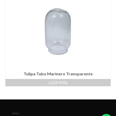
Tulipa Tubo Marinero Transparente
LEER MÁS
Admin