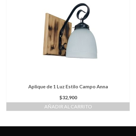
Aplique de 1 Luz Estilo Campo Anna
$
32,900
AÑADIR AL CARRITO