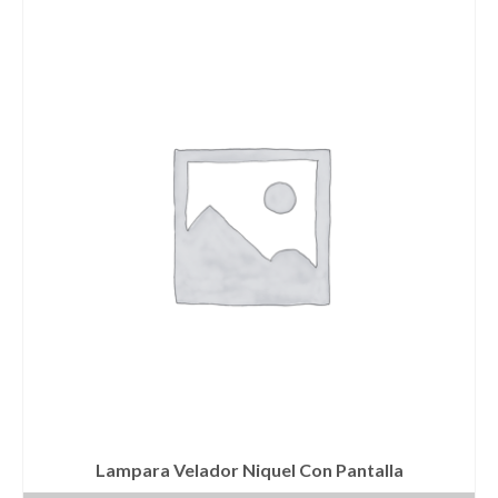
Lampara Velador Niquel Con Pantalla