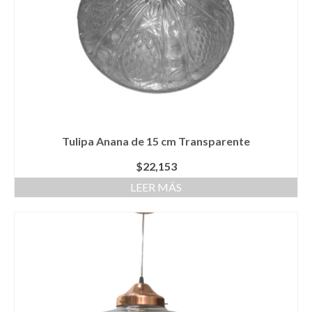
Tulipa Anana de 15 cm Transparente
$
22,153
LEER MÁS