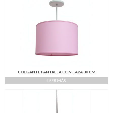
COLGANTE PANTALLA CON TAPA 30 CM
LEER MÁS