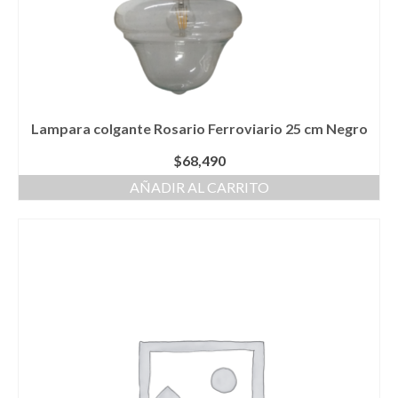
Lampara colgante Rosario Ferroviario 25 cm Negro
$
68,490
AÑADIR AL CARRITO