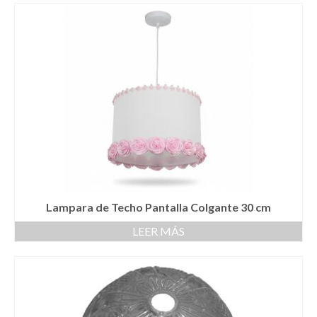
Lampara de Techo Pantalla Colgante 30 cm
LEER MÁS