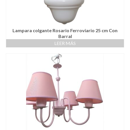
Lampara colgante Rosario Ferroviario 25 cm Con
Barral
LEER MÁS