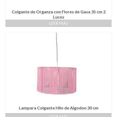
Colgante de Organza con Flores de Gasa 35 cm 2
Luces
LEER MÁS
Lampara Colgante Hilo de Algodon 30 cm
LEER MÁS