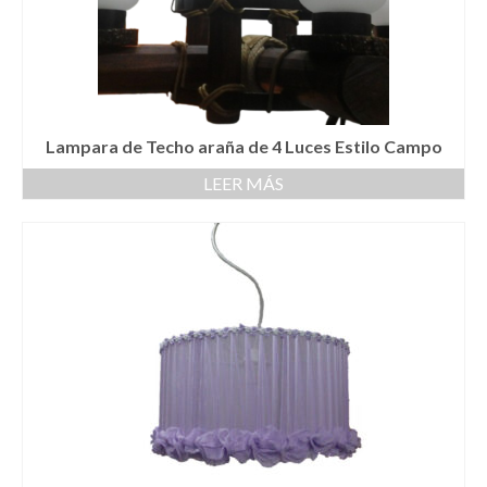
Lampara de Techo araña de 4 Luces Estilo Campo
LEER MÁS