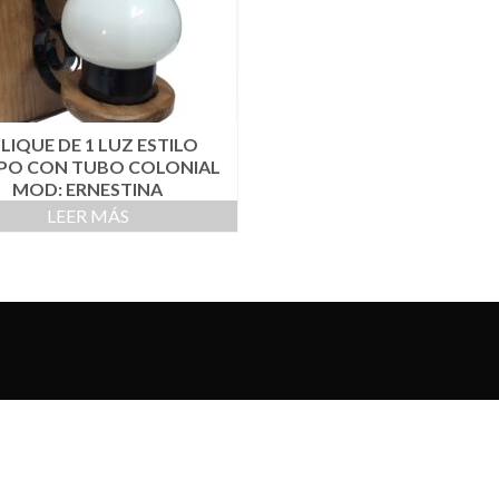
LIQUE DE 1 LUZ ESTILO
PO CON TUBO COLONIAL
MOD: ERNESTINA
LEER MÁS