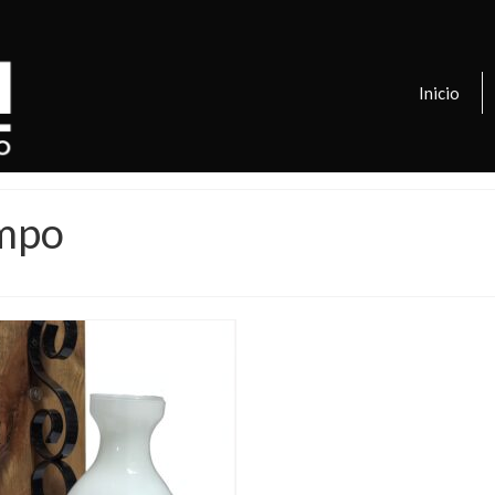
Inicio
ampo