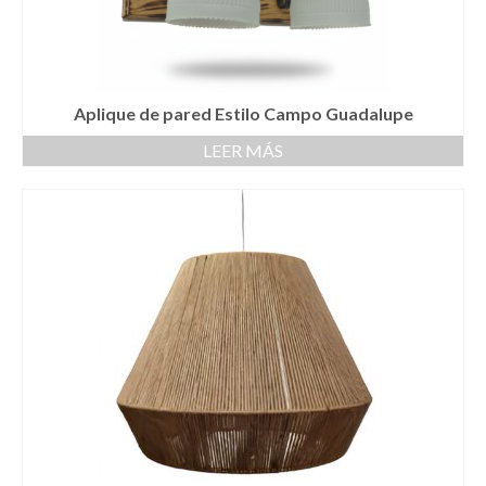
Aplique de pared Estilo Campo Guadalupe
LEER MÁS