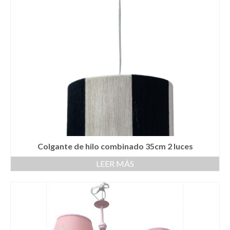
Colgante de hilo combinado 35cm 2 luces
LEER MÁS