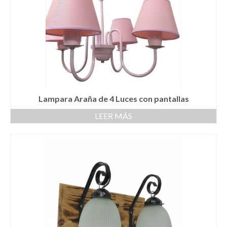
Lampara Araña de 4 Luces con pantallas
LEER MÁS