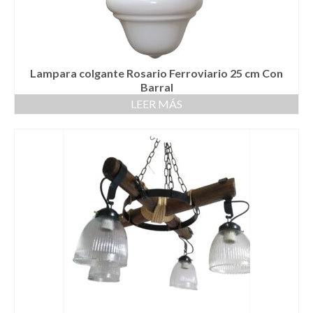
Lampara colgante Rosario Ferroviario 25 cm Con
Barral
LEER MÁS