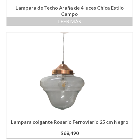
Lampara de Techo Araña de 4 luces Chica Estilo
Campo
LEER MÁS
Lampara colgante Rosario Ferroviario 25 cm Negro
$
68,490