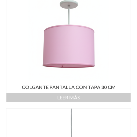
COLGANTE PANTALLA CON TAPA 30 CM
LEER MÁS