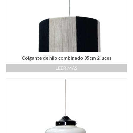
Colgante de hilo combinado 35cm 2 luces
LEER MÁS