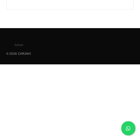
Admin
© 2026 CARJAVI