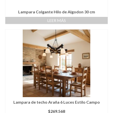
Lampara Colgante Hilo de Algodon 30 cm
LEER MÁS
Lampara de techo Araña 6 Luces Estilo Campo
$
269,568