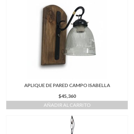
APLIQUE DE PARED CAMPO ISABELLA
$
45,360
AÑADIR AL CARRITO