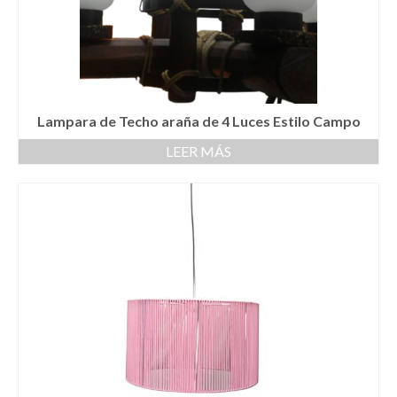
Lampara de Techo araña de 4 Luces Estilo Campo
LEER MÁS