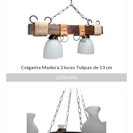
Colgante Madera 2 luces Tulipas de 13 cm
LEER MÁS